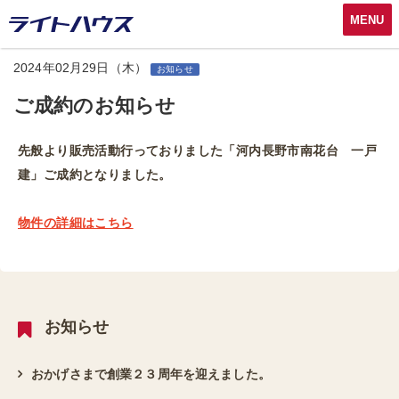
MENU
2024年02月29日（木）
お知らせ
ご成約のお知らせ
先般より販売活動行っておりました「河内長野市南花台 一戸
建」ご成約となりました。
物件の詳細はこちら
お知らせ
おかげさまで創業２３周年を迎えました。