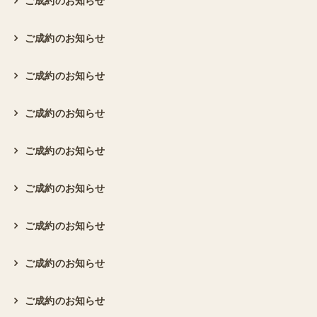
ご成約のお知らせ
ご成約のお知らせ
ご成約のお知らせ
ご成約のお知らせ
ご成約のお知らせ
ご成約のお知らせ
ご成約のお知らせ
ご成約のお知らせ
ご成約のお知らせ