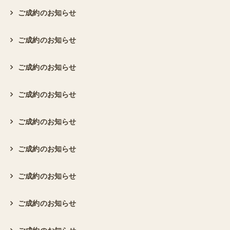
ご成約のお知らせ
ご成約のお知らせ
ご成約のお知らせ
ご成約のお知らせ
ご成約のお知らせ
ご成約のお知らせ
ご成約のお知らせ
ご成約のお知らせ