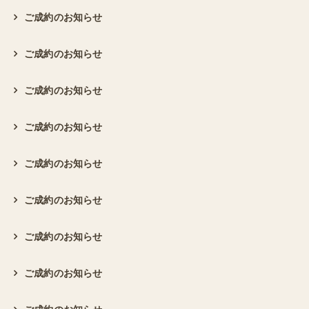
ご成約のお知らせ
ご成約のお知らせ
ご成約のお知らせ
ご成約のお知らせ
ご成約のお知らせ
ご成約のお知らせ
ご成約のお知らせ
ご成約のお知らせ