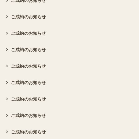
ご成約のお知らせ
ご成約のお知らせ
ご成約のお知らせ
ご成約のお知らせ
ご成約のお知らせ
ご成約のお知らせ
ご成約のお知らせ
ご成約のお知らせ
ご成約のお知らせ