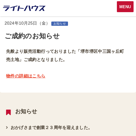
MENU
2024年10月25日（金）
お知らせ
ご成約のお知らせ
先般より販売活動行っておりました「堺市堺区中三国ヶ丘町
売土地」ご成約となりました。
物件の詳細はこちら
お知らせ
おかげさまで創業２３周年を迎えました。