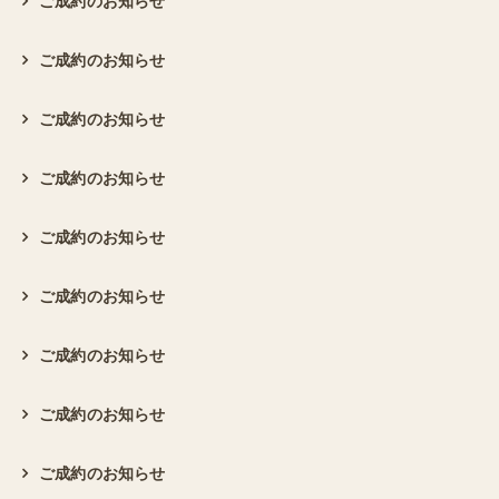
ご成約のお知らせ
ご成約のお知らせ
ご成約のお知らせ
ご成約のお知らせ
ご成約のお知らせ
ご成約のお知らせ
ご成約のお知らせ
ご成約のお知らせ
ご成約のお知らせ