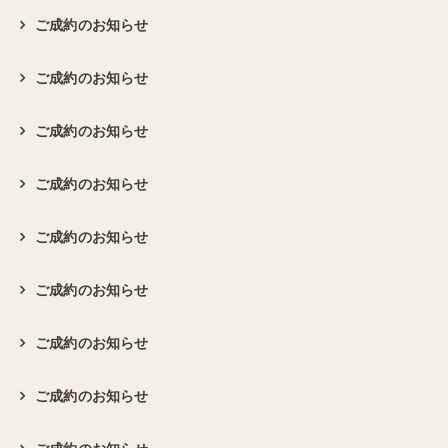
ご成約のお知らせ
ご成約のお知らせ
ご成約のお知らせ
ご成約のお知らせ
ご成約のお知らせ
ご成約のお知らせ
ご成約のお知らせ
ご成約のお知らせ