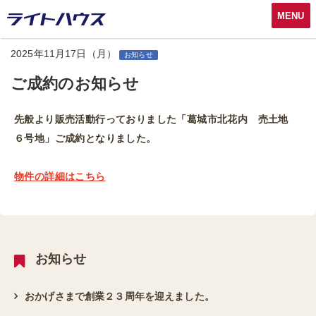
MENU
2025年11月17日（月）
お知らせ
ご成約のお知らせ
先般より販売活動行っておりました「葛城市北花内 売土地
６号地」ご成約となりました。
物件の詳細はこちら
お知らせ
おかげさまで創業２３周年を迎えました。