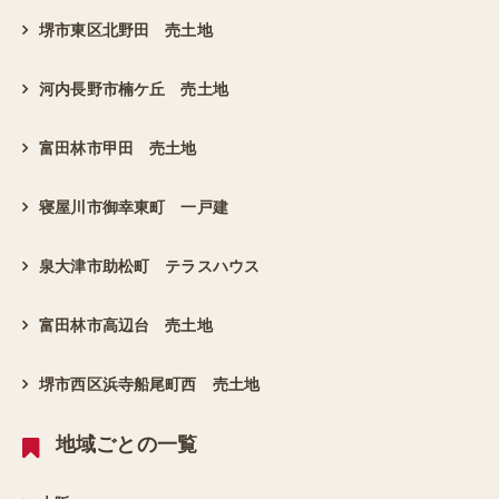
堺市東区北野田 売土地
河内長野市楠ケ丘 売土地
富田林市甲田 売土地
寝屋川市御幸東町 一戸建
泉大津市助松町 テラスハウス
富田林市高辺台 売土地
堺市西区浜寺船尾町西 売土地
地域ごとの一覧