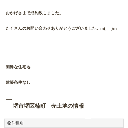
おかげさまで成約致しました。
たくさんのお問い合わせありがとうございました。m(_ _)m
閑静な住宅地
建築条件なし
堺市堺区楠町 売土地の情報
物件種別