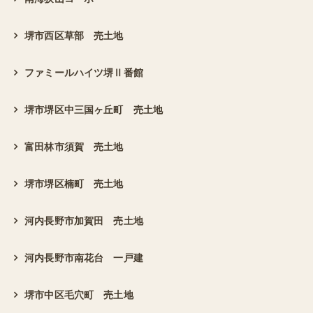
堺市西区草部 売土地
ファミールハイツ堺Ⅱ番館
堺市堺区中三国ヶ丘町 売土地
富田林市須賀 売土地
堺市堺区楠町 売土地
河内長野市加賀田 売土地
河内長野市南花台 一戸建
堺市中区毛穴町 売土地