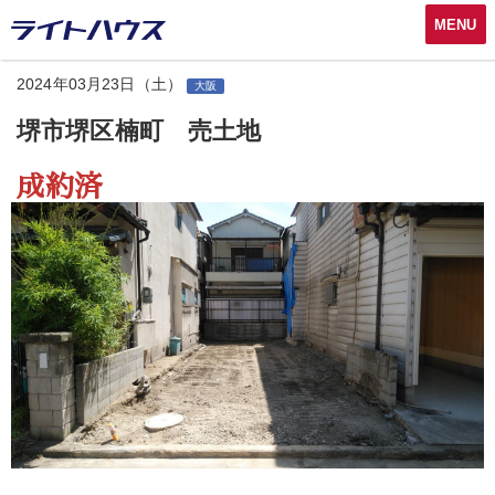
MENU
2024年03月23日（土）
大阪
堺市堺区楠町 売土地
成約済