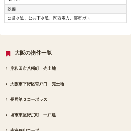
設備
公営水道、公共下水道、関西電力、都市ガス
大阪の物件一覧
岸和田市八幡町 売土地
大阪市平野区背戸口 売土地
長居第２コーポラス
堺市東区野尻町 一戸建
南海狭山コーポ