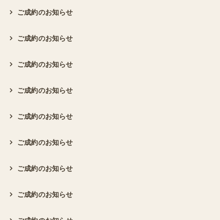
ご成約のお知らせ
ご成約のお知らせ
ご成約のお知らせ
ご成約のお知らせ
ご成約のお知らせ
ご成約のお知らせ
ご成約のお知らせ
ご成約のお知らせ