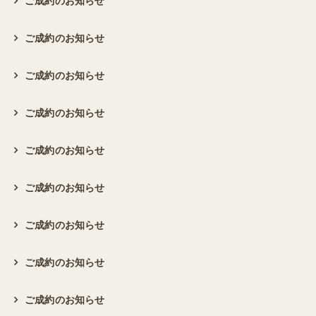
ご成約のお知らせ
ご成約のお知らせ
ご成約のお知らせ
ご成約のお知らせ
ご成約のお知らせ
ご成約のお知らせ
ご成約のお知らせ
ご成約のお知らせ
ご成約のお知らせ