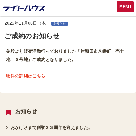
MENU
2025年11月06日（木）
お知らせ
ご成約のお知らせ
先般より販売活動行っておりました「岸和田市八幡町 売土
地 ３号地」ご成約となりました。
物件の詳細はこちら
お知らせ
おかげさまで創業２３周年を迎えました。