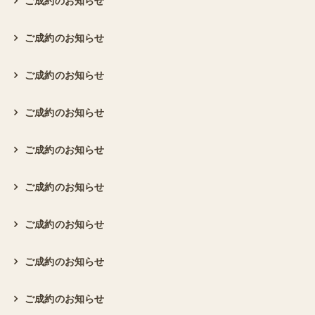
ご成約のお知らせ
ご成約のお知らせ
ご成約のお知らせ
ご成約のお知らせ
ご成約のお知らせ
ご成約のお知らせ
ご成約のお知らせ
ご成約のお知らせ
ご成約のお知らせ