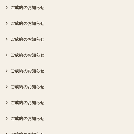
ご成約のお知らせ
ご成約のお知らせ
ご成約のお知らせ
ご成約のお知らせ
ご成約のお知らせ
ご成約のお知らせ
ご成約のお知らせ
ご成約のお知らせ