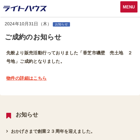
MENU
2024年10月31日（木）
お知らせ
ご成約のお知らせ
先般より販売活動行っておりました「香芝市磯壁 売土地 ２
号地」ご成約となりました。
物件の詳細はこちら
お知らせ
おかげさまで創業２３周年を迎えました。